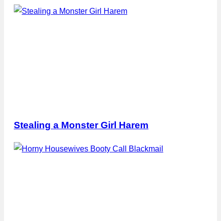
Stealing a Monster Girl Harem