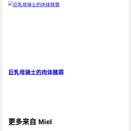
巨乳母骑士的肉体赎罪
更多来自
Miel