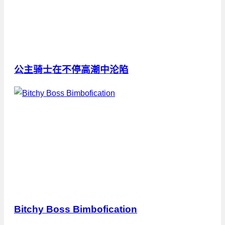
公主骑士在不停高潮中沦陷
Bitchy Boss Bimbofication