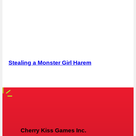
Stealing a Monster Girl Harem
Cherry Kiss Games Inc.