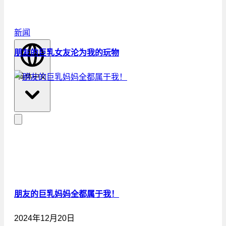
新闻
朋友的巨乳女友沦为我的玩物
简体中文
朋友的巨乳妈妈全都属于我！
2024年12月20日