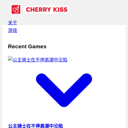
关于
游戏
Recent Games
公主骑士在不停高潮中沦陷