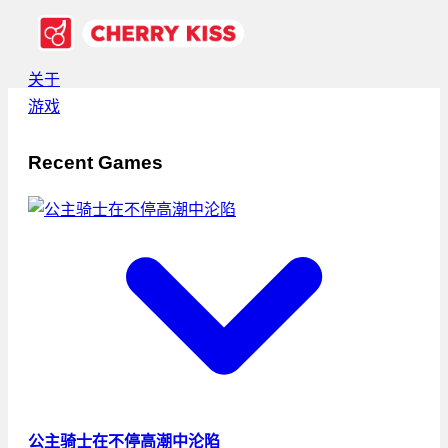
关于
游戏
Recent Games
公主骑士在不停高潮中沦陷