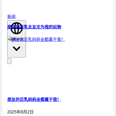
新闻
朋友的巨乳女友沦为我的玩物
简体中文
朋友的巨乳妈妈全都属于我！
2025年8月2日