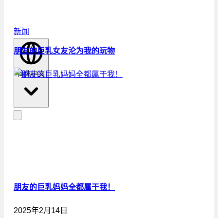
新闻
朋友的巨乳女友沦为我的玩物
简体中文
朋友的巨乳妈妈全都属于我！
2025年2月14日