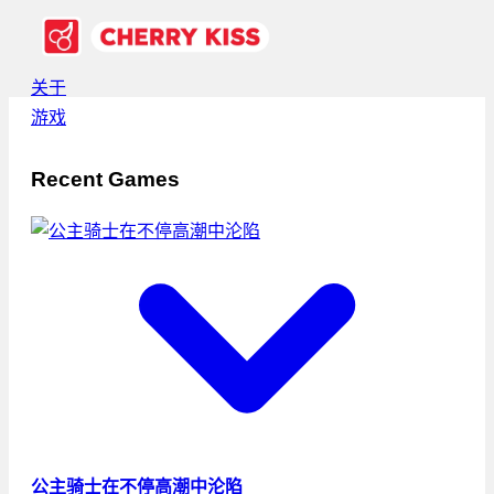
关于
游戏
Recent Games
公主骑士在不停高潮中沦陷