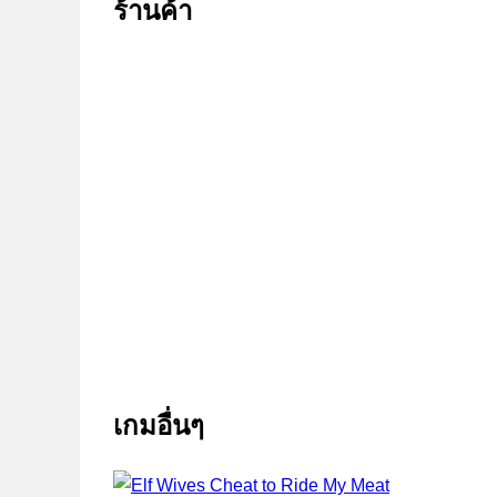
ร้านค้า
เกมอื่นๆ