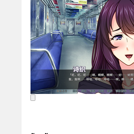
ข่าวสาร
ไทย