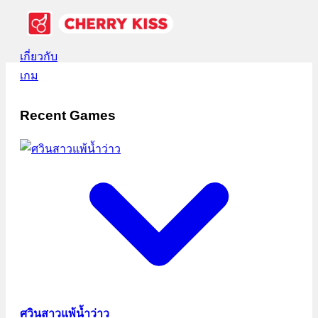
เกี่ยวกับ
เกม
Recent Games
ศวินสาวแพ้น้ำว่าว