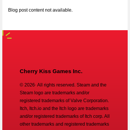
Blog post content not available.
Cherry Kiss Games Inc.
©
2026
· All rights reserved. Steam and the
Steam logo are trademarks and/or
registered trademarks of Valve Corporation.
Itch, Itch.io and the Itch logo are trademarks
and/or registered trademarks of Itch corp. All
other trademarks and registered trademarks