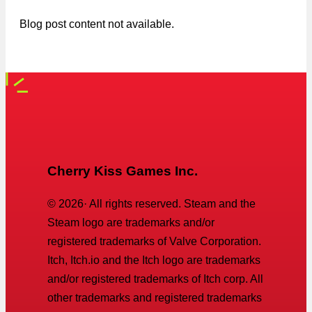
Blog post content not available.
Cherry Kiss Games Inc.
©
2026
· All rights reserved. Steam and the
Steam logo are trademarks and/or
registered trademarks of Valve Corporation.
Itch, Itch.io and the Itch logo are trademarks
and/or registered trademarks of Itch corp. All
other trademarks and registered trademarks