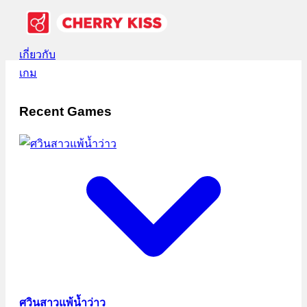
เกี่ยวกับ
เกม
Recent Games
ศวินสาวแพ้น้ำว่าว