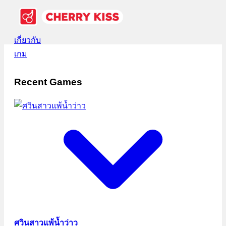
เกี่ยวกับ
เกม
Recent Games
ศวินสาวแพ้น้ำว่าว