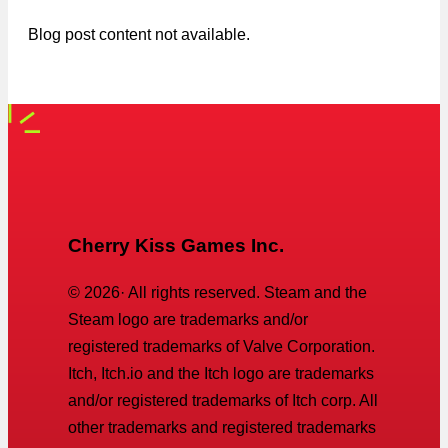
Blog post content not available.
Cherry Kiss Games Inc.
©
2026
· All rights reserved. Steam and the
Steam logo are trademarks and/or
registered trademarks of Valve Corporation.
Itch, Itch.io and the Itch logo are trademarks
and/or registered trademarks of Itch corp. All
other trademarks and registered trademarks