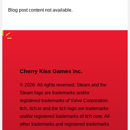
Blog post content not available.
Cherry Kiss Games Inc.
©
2026
· All rights reserved. Steam and the
Steam logo are trademarks and/or
registered trademarks of Valve Corporation.
Itch, Itch.io and the Itch logo are trademarks
and/or registered trademarks of Itch corp. All
other trademarks and registered trademarks