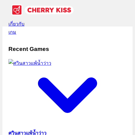
เกี่ยวกับ
เกม
Recent Games
ศวินสาวแพ้น้ำว่าว